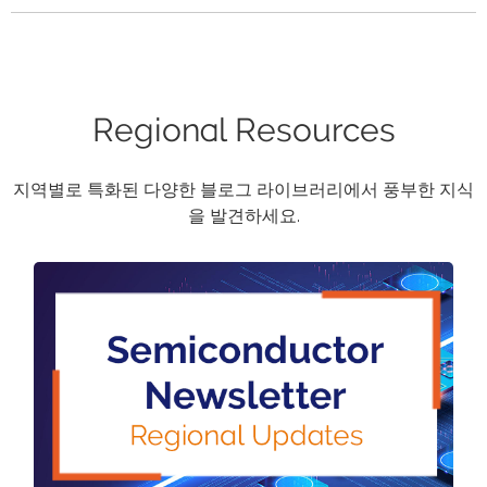
Regional Resources
지역별로 특화된 다양한 블로그 라이브러리에서 풍부한 지식
을 발견하세요.