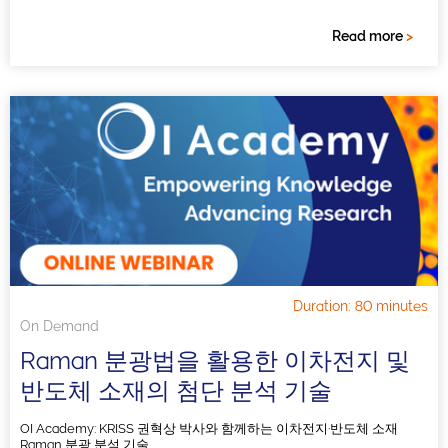
Read more
>
Duration: 80 minutes
On Demand
Raman 분광법을 활용한 이차전지 및
반도체 소재의 첨단 분석 기술
OI Academy: KRISS 권혁상 박사와 함께하는 이차전지·반도체 소재
Raman 분광 분석 기술