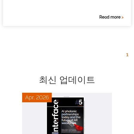
Read more
>
1
최신 업데이트
Apr, 2026