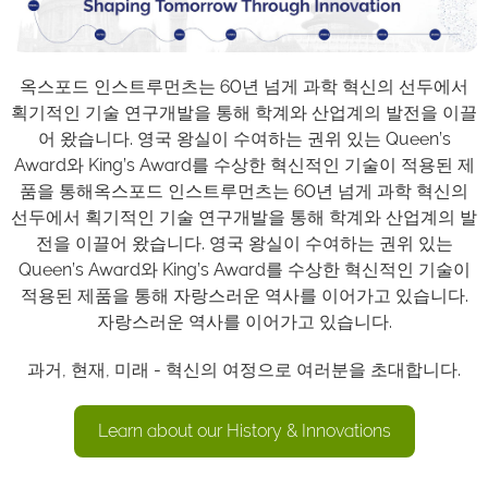
옥스포드 인스트루먼츠는 60년 넘게 과학 혁신의 선두에서
획기적인 기술 연구개발을 통해 학계와 산업계의 발전을 이끌
어 왔습니다. 영국 왕실이 수여하는 권위 있는 Queen’s
Award와 King’s Award를 수상한 혁신적인 기술이 적용된 제
품을 통해옥스포드 인스트루먼츠는 60년 넘게 과학 혁신의
선두에서 획기적인 기술 연구개발을 통해 학계와 산업계의 발
전을 이끌어 왔습니다. 영국 왕실이 수여하는 권위 있는
Queen’s Award와 King’s Award를 수상한 혁신적인 기술이
적용된 제품을 통해 자랑스러운 역사를 이어가고 있습니다.
자랑스러운 역사를 이어가고 있습니다.
과거, 현재, 미래 - 혁신의 여정으로 여러분을 초대합니다.
Learn about our History & Innovations