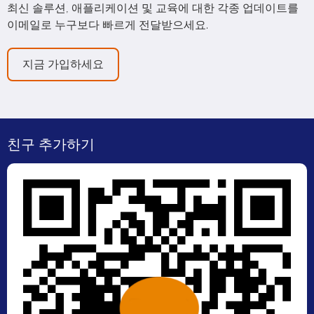
최신 솔루션, 애플리케이션 및 교육에 대한 각종 업데이트를
이메일로 누구보다 빠르게 전달받으세요.
지금 가입하세요
친구 추가하기