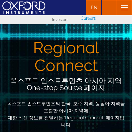
EN
Careers
Investors
Regional
Connect
옥스포드 인스트루먼츠 아시아 지역
One-stop Source 페이지
옥스포드 인스트루먼츠의 한국, 호주 지역, 동남아 지역을
포함한 아시아 지역에
대한 최신 정보를 전달하는 ‘Regional Connect’ 페이지입
니다.