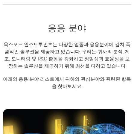
응용 분야
옥스포드 인스트루먼츠는 다양한 업종과 응용분야에 걸쳐 폭
괄적인 솔루션을 제공하고 있습니다. 우리는 귀사의 분석, 제
조, 모니터링 및 R&D 활동을 강화하고 정밀성과 효율성을 보
장하는 솔루션을 제공하기 위해 최선을 다하고 있습니다
아래의 응용 분야 리스트에서 귀하의 관심분야와 관련된 항목
을 찾아보세요.