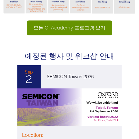
모든 OI Academy 프로그램 보기
예정된 행사 및 워크샵 안내
Sep
2
SEMICON Taiwan 2026
Location: