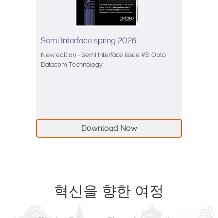
Semi Interface spring 2026
New edition - Semi Interface issue #5: Opto
Datacom Technology
Download Now
혁신을 향한 여정