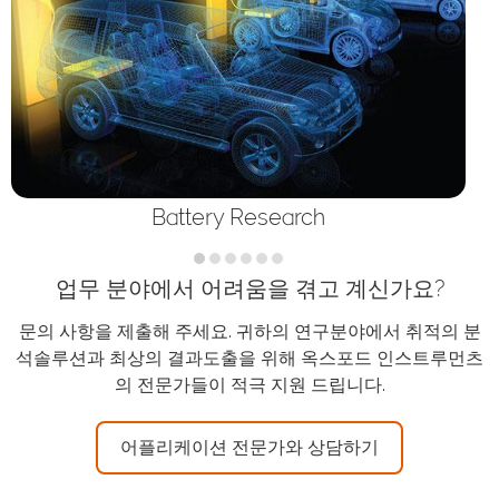
Battery Research
업무 분야에서 어려움을 겪고 계신가요?
문의 사항을 제출해 주세요. 귀하의 연구분야에서 취적의 분
석솔루션과 최상의 결과도출을 위해 옥스포드 인스트루먼츠
의 전문가들이 적극 지원 드립니다.
어플리케이션 전문가와 상담하기