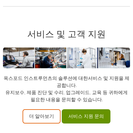
서비스 및 고객 지원
옥스포드 인스트루먼츠의 솔루션에 대한서비스 및 지원을 제
공합니다.
유지보수, 제품 진단 및 수리, 업그레이드, 교육 등 귀하에게
필요한 내용을 문의할 수 있습니다.
더 알아보기
서비스 지원 문의