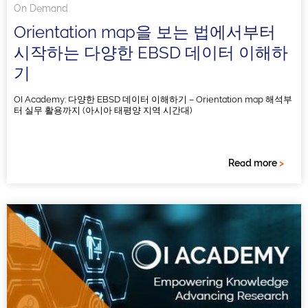
On Demand
Orientation map을 보는 법에서부터
시작하는 다양한 EBSD 데이터 이해하
기
OI Academy: 다양한 EBSD 데이터 이해하기 – Orientation map 해석부
터 실무 활용까지 (아시아 태평양 지역 시간대)
Read more
>