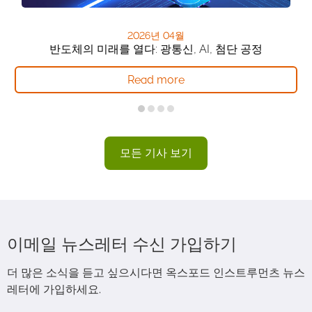
2026년 04월
반도체의 미래를 열다: 광통신, AI, 첨단 공정
Read more
모든 기사 보기
이메일 뉴스레터 수신 가입하기
더 많은 소식을 듣고 싶으시다면 옥스포드 인스트루먼츠 뉴스
레터에 가입하세요.