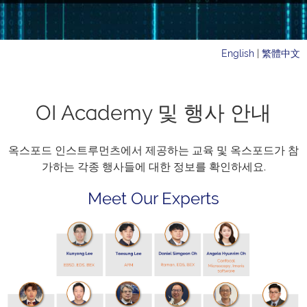
English
|
繁體中文
OI Academy 및 행사 안내
옥스포드 인스트루먼츠에서 제공하는 교육 및 옥스포드가 참
가하는 각종 행사들에 대한 정보를 확인하세요.
Meet Our Experts