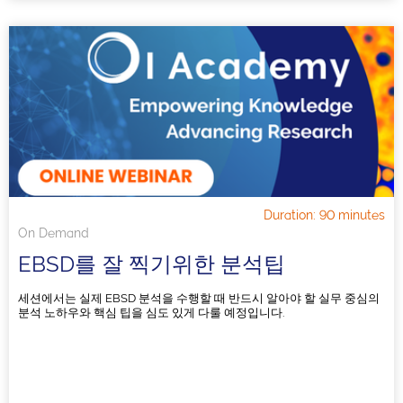
Duration: 90 minutes
On Demand
EBSD를 잘 찍기위한 분석팁
세션에서는 실제 EBSD 분석을 수행할 때 반드시 알아야 할 실무 중심의
분석 노하우와 핵심 팁을 심도 있게 다룰 예정입니다.