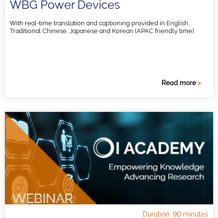
WBG Power Devices
With real-time translation and captioning provided in English,
Traditional Chinese, Japanese and Korean (APAC friendly time).
Read more
>
Duration: 90 minutes