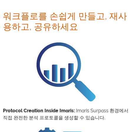
워크플로를 손쉽게 만들고, 재사
용하고, 공유하세요
Protocol Creation Inside Imaris:
Imaris Surpass 환경에서
직접 완전한 분석 프로토콜을 생성할 수 있습니다.