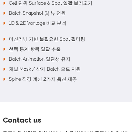
Cell 단위 Surface & Spot 일괄 불러오기
Batch Snapshot 및 뷰 전환
1D & 2D Vantage 비교 분석
머신러닝 기반 불필요한 Spot 필터링
선택 통계 항목 일괄 추출
Batch Animation 일관성 유지
채널 Mask / 삭제 Batch 모드 지원
Spine 직경 계산 2가지 옵션 제공
Contact us