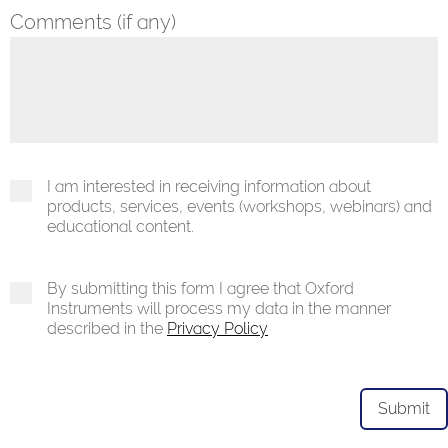
Comments (if any)
I am interested in receiving information about
products, services, events (workshops, webinars) and
educational content.
By submitting this form I agree that Oxford
Instruments will process my data in the manner
described in the
Privacy Policy