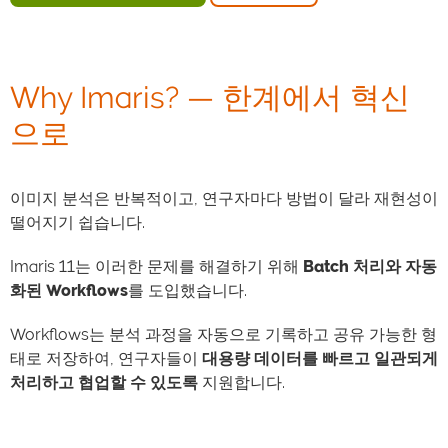
Why Imaris? — 한계에서 혁신
으로
이미지 분석은 반복적이고, 연구자마다 방법이 달라 재현성이
떨어지기 쉽습니다.
Imaris 11는 이러한 문제를 해결하기 위해
Batch
처리와 자동
화된 Workflows
를 도입했습니다.
Workflows는 분석 과정을 자동으로 기록하고 공유 가능한 형
태로 저장하여, 연구자들이
대용량 데이터를 빠르고 일관되게
처리하고 협업할 수 있도록
지원합니다.