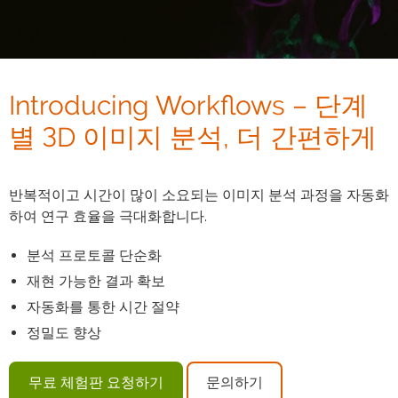
Introducing Workflows – 단계
별 3D 이미지 분석, 더 간편하게
반복적이고 시간이 많이 소요되는 이미지 분석 과정을 자동화
하여 연구 효율을 극대화합니다.
분석 프로토콜 단순화
재현 가능한 결과 확보
자동화를 통한 시간 절약
정밀도 향상
무료 체험판 요청하기
문의하기