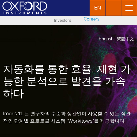
EN
Careers
Investors
English
|
繁體中文
자동화를 통한 효율, 재현 가
능한 분석으로 발견을 가속
하다
Imaris 11 는 연구자의 수준과 상관없이 사용할 수 있는 직관
적인 단계별 프로토콜 시스템 “Workflows”를 제공합니다.