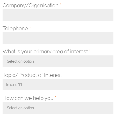
Company/Organisation
*
Telephone
*
What is your primary area of interest
*
Select an option
Toggle Dropdown
Topic/Product of Interest
How can we help you
*
Select an option
Toggle Dropdown