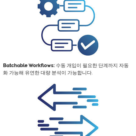
Batchable Workflows:
수동 개입이 필요한 단계까지 자동
화 가능해 유연한 대량 분석이 가능합니다.