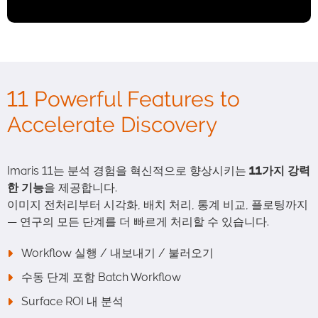
11 Powerful Features to
Accelerate Discovery
Imaris 11는 분석 경험을 혁신적으로 향상시키는
11
가지 강력
한 기능
을 제공합니다.
이미지 전처리부터 시각화, 배치 처리, 통계 비교, 플로팅까지
— 연구의 모든 단계를 더 빠르게 처리할 수 있습니다.
Workflow 실행 / 내보내기 / 불러오기
수동 단계 포함 Batch Workflow
Surface ROI 내 분석