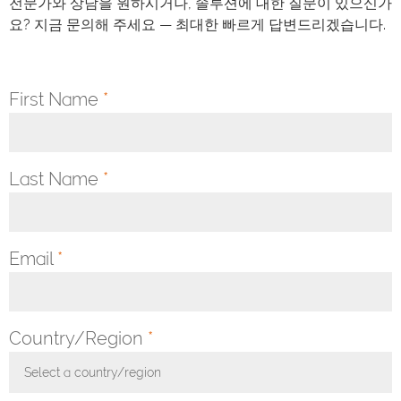
전문가와 상담을 원하시거나, 솔루션에 대한 질문이 있으신가
요? 지금 문의해 주세요 — 최대한 빠르게 답변드리겠습니다.
First Name
*
Last Name
*
Email
*
Country/Region
*
Select a country/region
Toggle Dropdown