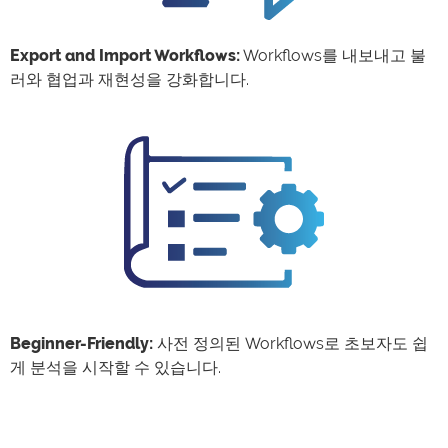
Export and Import Workflows:
Workflows를 내보내고 불
러와 협업과 재현성을 강화합니다.
Beginner-Friendly:
사전 정의된 Workflows로 초보자도 쉽
게 분석을 시작할 수 있습니다.