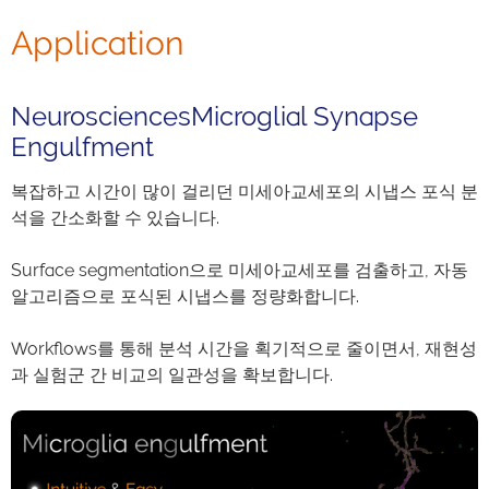
Application
NeurosciencesMicroglial Synapse
Engulfment
복잡하고 시간이 많이 걸리던 미세아교세포의 시냅스 포식 분
석을 간소화할 수 있습니다.
Surface segmentation으로 미세아교세포를 검출하고, 자동
알고리즘으로 포식된 시냅스를 정량화합니다.
Workflows를 통해 분석 시간을 획기적으로 줄이면서, 재현성
과 실험군 간 비교의 일관성을 확보합니다.