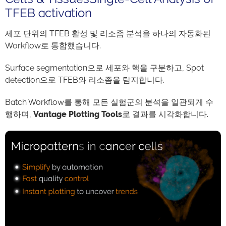
TFEB activation
세포 단위의 TFEB 활성 및 리소좀 분석을 하나의 자동화된
Workflow로 통합했습니다.
Surface segmentation으로 세포와 핵을 구분하고, Spot
detection으로 TFEB와 리소좀을 탐지합니다.
Batch Workflow를 통해 모든 실험군의 분석을 일관되게 수
행하며,
Vantage Plotting Tools
로 결과를 시각화합니다.