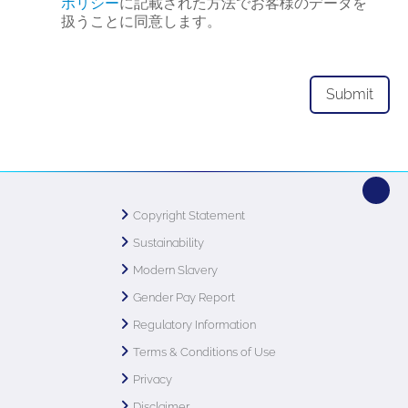
ポリシー
に記載された方法でお客様のデータを
扱うことに同意します。
Copyright Statement
Sustainability
Modern Slavery
Gender Pay Report
Regulatory Information
Terms & Conditions of Use
Privacy
Disclaimer