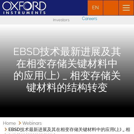
EN
Careers
Investors
EBSD技术最新进展及其
在相变存储关键材料中
的应用(上) _ 相变存储关
键材料的结构转变
Home
Webinars
EBSD技术最新进展及其在相变存储关键材料中的应用(上) _ 相