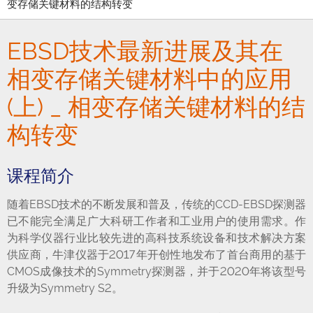
变存储关键材料的结构转变
EBSD技术最新进展及其在
相变存储关键材料中的应用
(上) _ 相变存储关键材料的结
构转变
课程简介
随着EBSD技术的不断发展和普及，传统的CCD-EBSD探测器
已不能完全满足广大科研工作者和工业用户的使用需求。作
为科学仪器行业比较先进的高科技系统设备和技术解决方案
供应商，牛津仪器于2017年开创性地发布了首台商用的基于
CMOS成像技术的Symmetry探测器，并于2020年将该型号
升级为Symmetry S2。