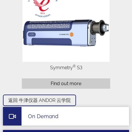
®
Symmetry
S3
Find out more
返回 牛津仪器 ANDOR 云学院
On Demand