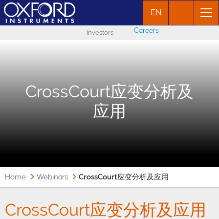
EN
Careers
Investors
CrossCourt应变分析及
应用
Home
Webinars
CrossCourt应变分析及应用
CrossCourt应变分析及应用