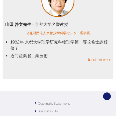
山田 啓文先生
- 京都大学名誉教授
公益財団法人京都技術科学センター理事長
1982年 京都大学理学研究科物理学第一専攻修士課程
修了
通商産業省工業技術
Read more >
Copyright Statement
Sustainability