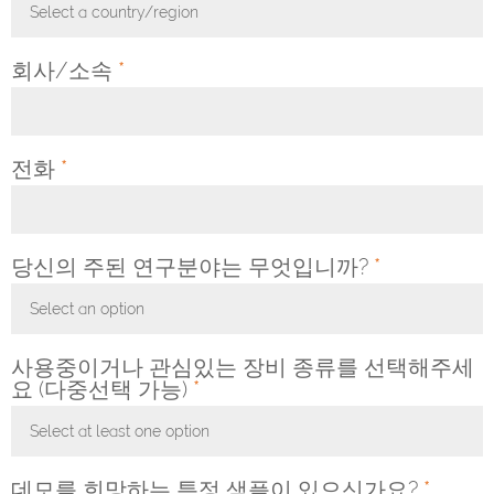
Select a country/region
Toggle Dropdown
회사/소속
*
전화
*
당신의 주된 연구분야는 무엇입니까?
*
Select an option
Toggle Dropdown
사용중이거나 관심있는 장비 종류를 선택해주세
요 (다중선택 가능)
*
Select at least one option
Toggle Dropdown
데모를 희망하는 특정 샘플이 있으신가요?
*