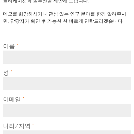
플리케이션과 솔루션을 제안해 드립니다.
데모를 희망하시거나 관심 있는 연구 분야를 함께 알려주시
면, 담당자가 확인 후 가능한 한 빠르게 연락드리겠습니다.
이름
*
성
*
이메일
*
나라/지역
*