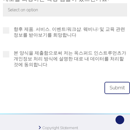
Select an option
Toggle Dropdown
향후 제품, 서비스, 이벤트(워크샵, 웨비나) 및 교육 관련
정보를 받아보기를 희망합니다
본 양식을 제출함으로써 저는 옥스퍼드 인스트루먼츠가
개인정보 처리 방식에 설명한 대로 내 데이터를 처리할
것에 동의합니다.
Copyright Statement