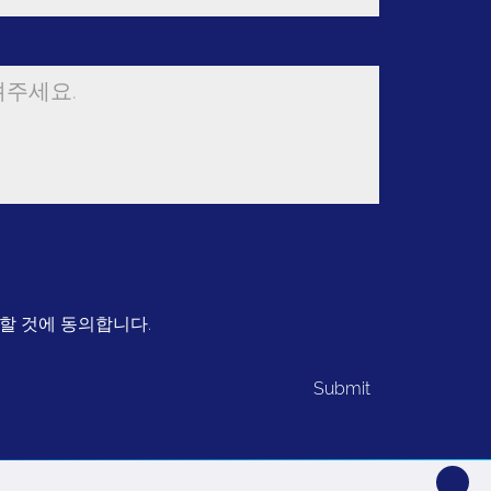
할 것에 동의합니다.