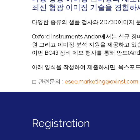
최신 형광 이미징 기술을 경험하
다양한 종류의 샘플 검사와 2D/3D이미지
Oxford Instruments Andor에서
원 그리고 이미징 분석 지원을 제공하고 있
이번 BC43 장비 데모 행사를 통해 안도(A
아래 양식을 작성하여 제출하시면, 옥스포
◻ 관련문의 :
esea.marketing@oxinst.com
Registration