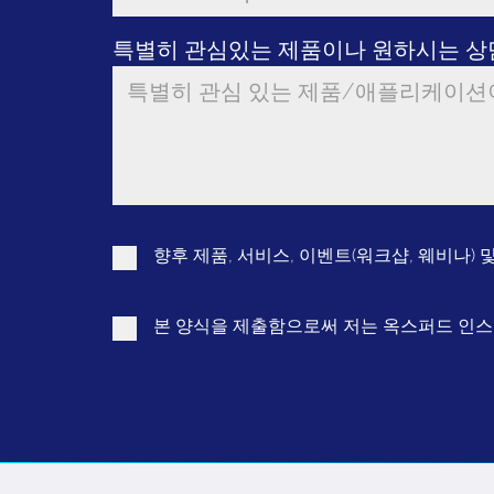
Toggle Dropdown
특별히 관심있는 제품이나 원하시는 상
향후 제품, 서비스, 이벤트(워크샵, 웨비나)
본 양식을 제출함으로써 저는 옥스퍼드 인스