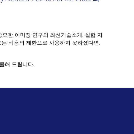
에 중요한 이미징 연구의 최신기술소개, 실험 지
또는 비용의 제한으로 사용하지 못하셨다면,
율해 드립니다.