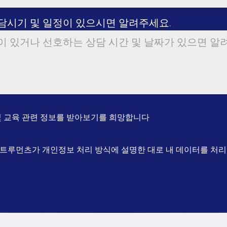
담시기 및 일정이 있으시면 알려주세요.
 및 교육 관련 정보를 받아보기를 희망합니다
트루먼츠가 개인정보 처리 방식에 설명한 대로 내 데이터를 처리