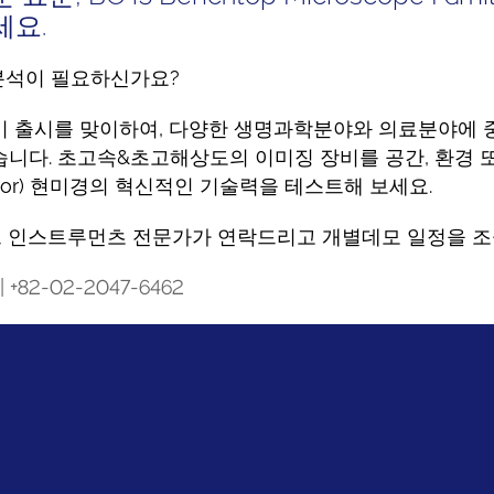
세요.
 분석이 필요하신가요?
는 신규 장비 출시를 맞이하여, 다양한 생명과학분야와 의료분야
습니다. 초고속&초고해상도의 이미징 장비를 공간, 환경 
ndor) 현미경의 혁신적인 기술력을 테스트해 보세요.
드 인스트루먼츠 전문가가 연락드리고 개별데모 일정을 조
| +82-02-2047-6462