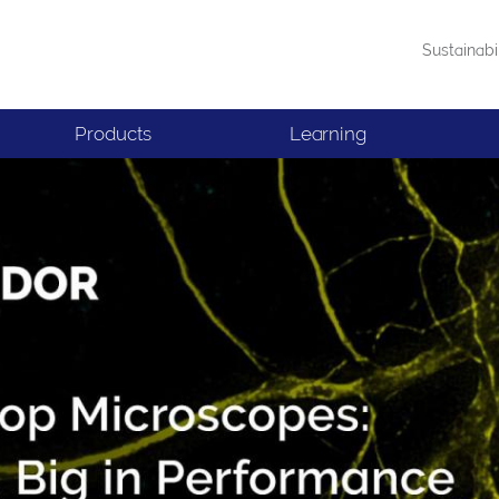
Sustainabi
Products
Learning