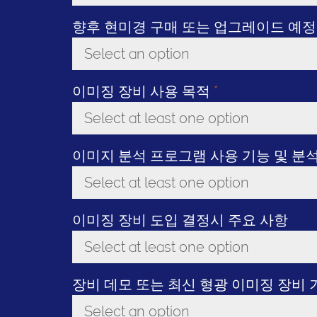
Toggle Dropdown
향후 현미경 구매 또는 업그레이드 예
Select an option
Toggle Dropdown
이미징 장비 사용 목적
*
Select at least one option
Toggle Dropdown
이미지 분석 프로그램 사용 기능 및 분
Select at least one option
Toggle Dropdown
이미징 장비 도입 결정시 주요 사항
Select at least one option
Toggle Dropdown
장비 데모 또는 최신 형광 이미징 장비
Select an option