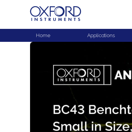
Home
Applications