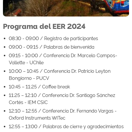
Programa del EER 2024
08:30 - 09:00 / Registro de participantes
​​09:00 - 09:15 / Palabras de bienvenida
09:15 - 10:00 / Conferencia Dr. Marcelo Campos-
Vallette - UChile
10:00 – 10:45 / Conferencia Dr. Patricio Leyton
Bongiorno - PUCV
10:45 – 11:25 / Coffee break
11:25 – 12:10 / Conferencia Dr. Santiago Sánchez
Cortés - IEM CSIC
12:10 – 12:55 / Conferencia Dr. Fernando Vargas -
Oxford Instruments WITec
12:55 – 13:00 / Palabras de cierre y agradecimientos