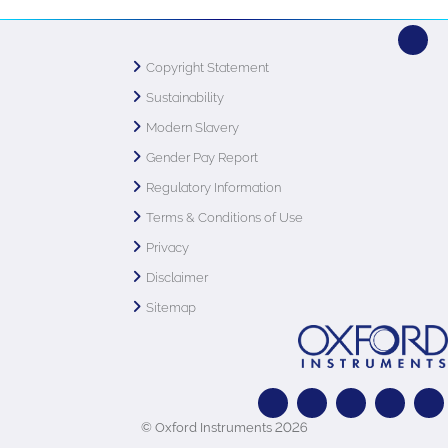
Copyright Statement
Sustainability
Modern Slavery
Gender Pay Report
Regulatory Information
Terms & Conditions of Use
Privacy
Disclaimer
Sitemap
© Oxford Instruments 2026