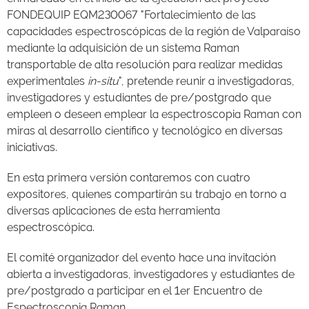
FONDEQUIP EQM230067 "Fortalecimiento de las
capacidades espectroscópicas de la región de Valparaíso
mediante la adquisición de un sistema Raman
transportable de alta resolución para realizar medidas
experimentales
in-situ
", pretende reunir a investigadoras,
investigadores y estudiantes de pre/postgrado que
empleen o deseen emplear la espectroscopia Raman con
miras al desarrollo científico y tecnológico en diversas
iniciativas.
En esta primera versión contaremos con cuatro
expositores, quienes compartirán su trabajo en torno a
diversas aplicaciones de esta herramienta
espectroscópica.
El comité organizador del evento hace una invitación
abierta a investigadoras, investigadores y estudiantes de
pre/postgrado a participar en el 1er Encuentro de
Espectroscopia Raman.