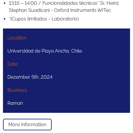
13:15 – 14:00 / Funcionalidades técnicas* Sr. Heinz
Stephan Suadicani - Oxford Instruments WITec
*(Cupos limitados - Laboratorio)
Location
Universidad de Playa Ancha, Chile
Date
Dezember 5th, 2024
Business
Raman
More Information