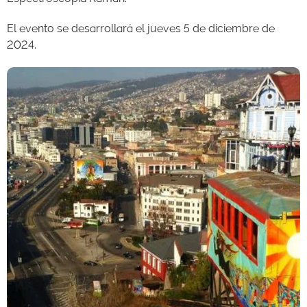
El evento se desarrollará el jueves 5 de diciembre de
2024.