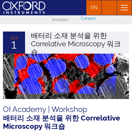
EN
Careers
Investors
배터리 소재 분석을 위한
Oct
1
Correlative Microscopy 워크
숍
OI Academy | Workshop
배터리 소재 분석을 위한 Correlative
Microscopy 워크숍