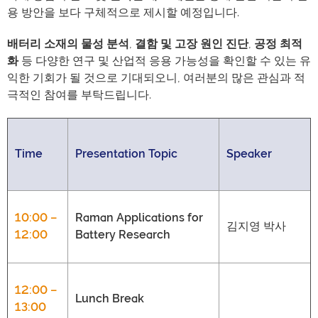
용 방안을 보다 구체적으로 제시할 예정입니다.
배터리
소재의
물성
분석
,
결함
및
고장
원인
진단
,
공정
최적
화
등 다양한 연구 및 산업적 응용 가능성을 확인할 수 있는 유
익한 기회가 될 것으로 기대되오니, 여러분의 많은 관심과 적
극적인 참여를 부탁드립니다.
Time
Presentation Topic
Speaker
10:00 –
Raman Applications for
김지영 박사
12:00
Battery Research
12:00 –
Lunch Break
13:00