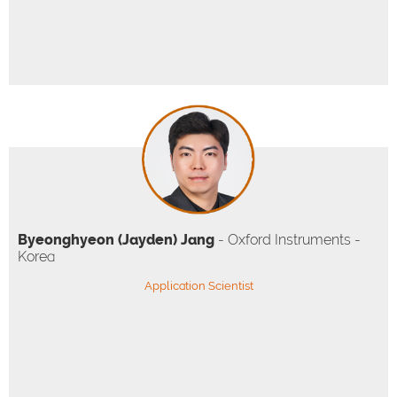
Byeonghyeon (Jayden) Jang
- Oxford Instruments -
Korea
Application Scientist